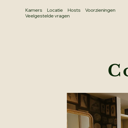
Kamers
Locatie
Hosts
Voorzieningen
Veelgestelde vragen
C