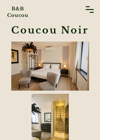
B&B
Coucou
Coucou Noir