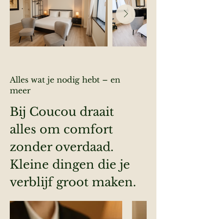
Alles wat je nodig hebt – en
meer
Bij Coucou draait
alles om comfort
zonder overdaad.
Kleine dingen die je
verblijf groot maken.