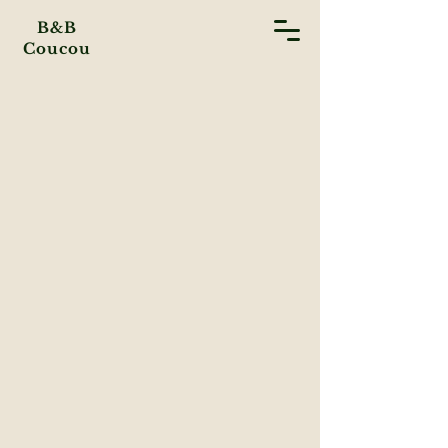
B&B
Coucou