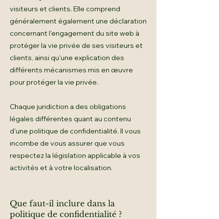
visiteurs et clients. Elle comprend
généralement également une déclaration
concernant l'engagement du site web à
protéger la vie privée de ses visiteurs et
clients, ainsi qu'une explication des
différents mécanismes mis en œuvre
pour protéger la vie privée.
Chaque juridiction a des obligations
légales différentes quant au contenu
d'une politique de confidentialité. Il vous
incombe de vous assurer que vous
respectez la législation applicable à vos
activités et à votre localisation.
Que faut-il inclure dans la
politique de confidentialité ?