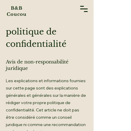
B&B
Coucou
politique de
confidentialité
Avis de non-responsabilité
juridique
Les explications et informations fournies
sur cette page sont des explications
générales et générales sur la manière de
rédiger votre propre politique de
confidentialité. Cet article ne doit pas
être considéré comme un conseil
juridique ni comme une recommandation