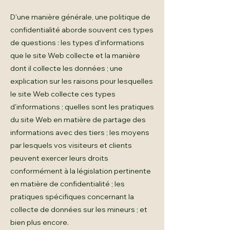
D'une manière générale, une politique de
confidentialité aborde souvent ces types
de questions : les types d'informations
que le site Web collecte et la manière
dont il collecte les données ; une
explication sur les raisons pour lesquelles
le site Web collecte ces types
d'informations ; quelles sont les pratiques
du site Web en matière de partage des
informations avec des tiers ; les moyens
par lesquels vos visiteurs et clients
peuvent exercer leurs droits
conformément à la législation pertinente
en matière de confidentialité ; les
pratiques spécifiques concernant la
collecte de données sur les mineurs ; et
bien plus encore.