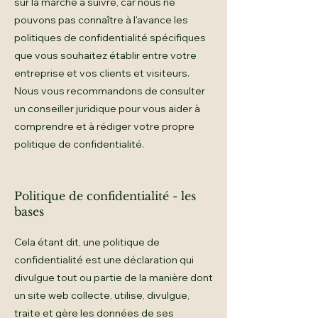
sur la marche à suivre, car nous ne
pouvons pas connaître à l'avance les
politiques de confidentialité spécifiques
que vous souhaitez établir entre votre
entreprise et vos clients et visiteurs.
Nous vous recommandons de consulter
un conseiller juridique pour vous aider à
comprendre et à rédiger votre propre
politique de confidentialité.
Politique de confidentialité - les
bases
Cela étant dit, une politique de
confidentialité est une déclaration qui
divulgue tout ou partie de la manière dont
un site web collecte, utilise, divulgue,
traite et gère les données de ses