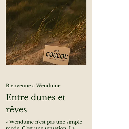
Bienvenue à Wenduine
Entre dunes et
rêves
« Wenduine n'est pas une simple
mode. C'est une sensation. La