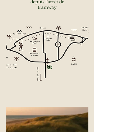
depuis l'arrêt de
tramway