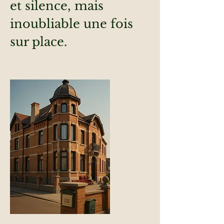
et silence, mais
inoubliable une fois
sur place.