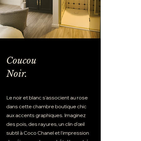
Coucou
Noir.
Le noir et blanc s'associent au rose
dans cette chambre boutique chic
aux accents graphiques. Imaginez
des pois, des rayures, un clin d'œil
subtil à Coco Chanel et l'impression