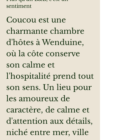
sentiment
Coucou est une
charmante chambre
d'hôtes à Wenduine,
où la côte conserve
son calme et
l'hospitalité prend tout
son sens. Un lieu pour
les amoureux de
caractère, de calme et
d'attention aux détails,
niché entre mer, ville