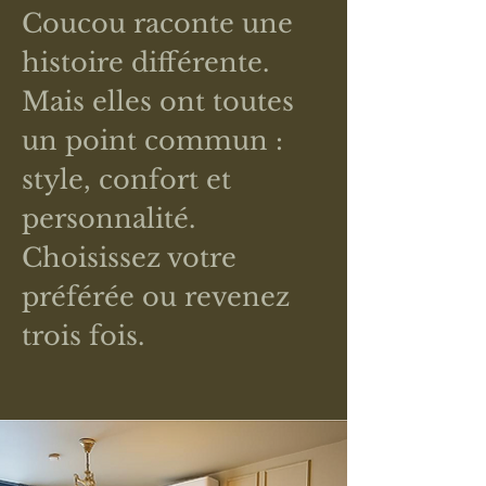
Coucou raconte une
histoire différente.
Mais elles ont toutes
un point commun :
style, confort et
personnalité.
Choisissez votre
préférée ou revenez
trois fois.