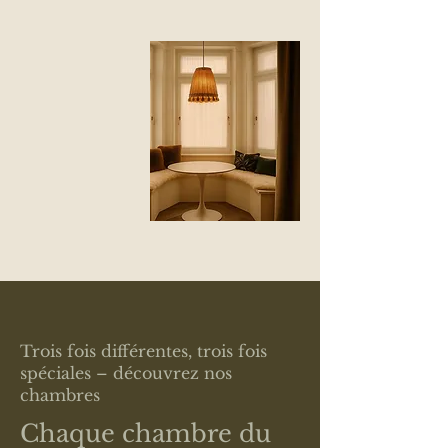
Trois fois différentes, trois fois
spéciales – découvrez nos
chambres
Chaque chambre du