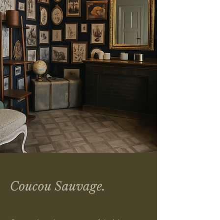
Coucou Sauvage.